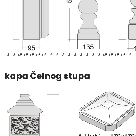
kapa Čelnog stupa