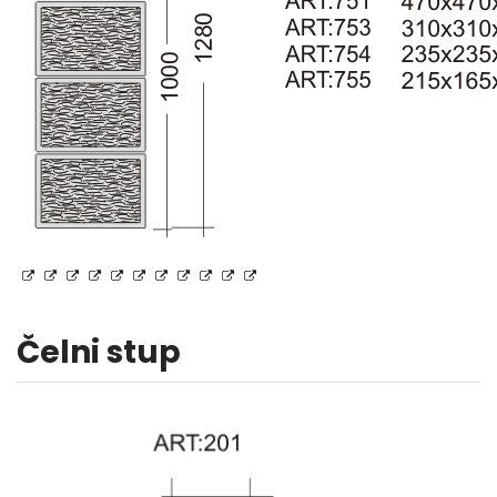
Čelni stup