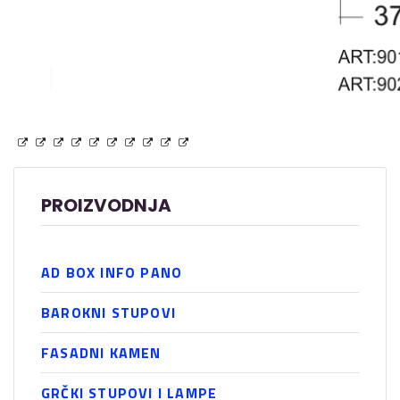
PROIZVODNJA
AD BOX INFO PANO
BAROKNI STUPOVI
FASADNI KAMEN
GRČKI STUPOVI I LAMPE