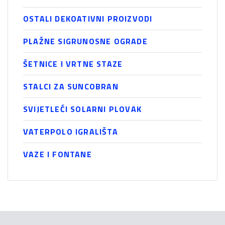
OSTALI DEKOATIVNI PROIZVODI
PLAŽNE SIGRUNOSNE OGRADE
ŠETNICE I VRTNE STAZE
STALCI ZA SUNCOBRAN
SVIJETLEĆI SOLARNI PLOVAK
VATERPOLO IGRALIŠTA
VAZE I FONTANE